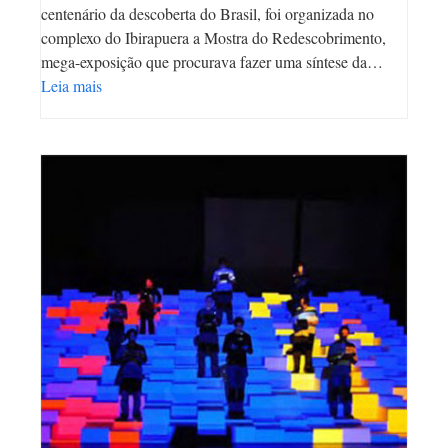
centenário da descoberta do Brasil, foi organizada no
complexo do Ibirapuera a Mostra do Redescobrimento,
mega-exposição que procurava fazer uma síntese da…
Leia mais