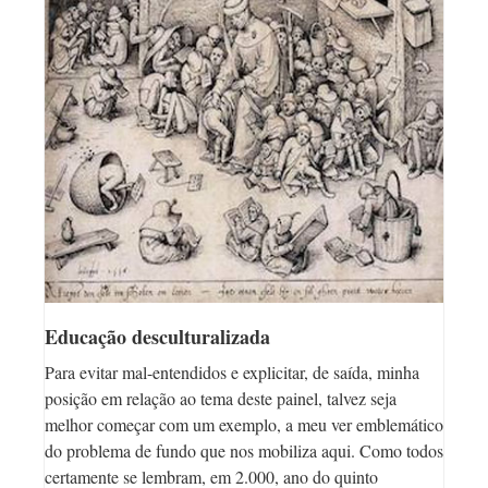
Educação desculturalizada
Para evitar mal-entendidos e explicitar, de saída, minha
posição em relação ao tema deste painel, talvez seja
melhor começar com um exemplo, a meu ver emblemático
do problema de fundo que nos mobiliza aqui. Como todos
certamente se lembram, em 2.000, ano do quinto