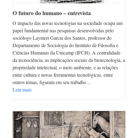
O futuro do humano – entrevista
O impacto das novas tecnologias na sociedade ocupa um
papel fundamental nas pesquisas desenvolvidas pelo
sociólogo Laymert Garcia dos Santos, professor do
Departamento de Sociologia do Instituto de Filosofia e
Ciências Humanas da Unicamp (IFCH). A centralidade
da tecnociência, as implicações sociais da biotecnologia, a
propriedade intelectual, o meio ambiente, e as relações
entre cultura e novas ferramentas tecnológicas, entre
outros temas, figuram em seu trabalho…
Leia mais