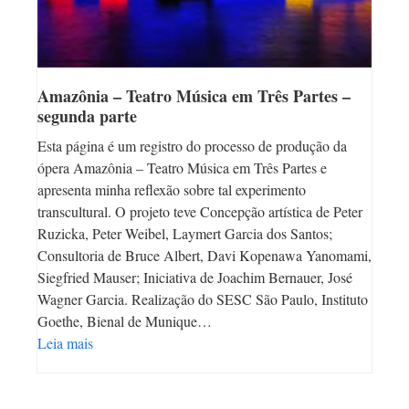
Amazônia – Teatro Música em Três Partes –
segunda parte
Esta página é um registro do processo de produção da
ópera Amazônia – Teatro Música em Três Partes e
apresenta minha reflexão sobre tal experimento
transcultural. O projeto teve Concepção artística de Peter
Ruzicka, Peter Weibel, Laymert Garcia dos Santos;
Consultoria de Bruce Albert, Davi Kopenawa Yanomami,
Siegfried Mauser; Iniciativa de Joachim Bernauer, José
Wagner Garcia. Realização do SESC São Paulo, Instituto
Goethe, Bienal de Munique…
Leia mais