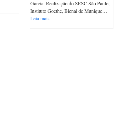
Garcia. Realização do SESC São Paulo,
Instituto Goethe, Bienal de Munique…
Leia mais