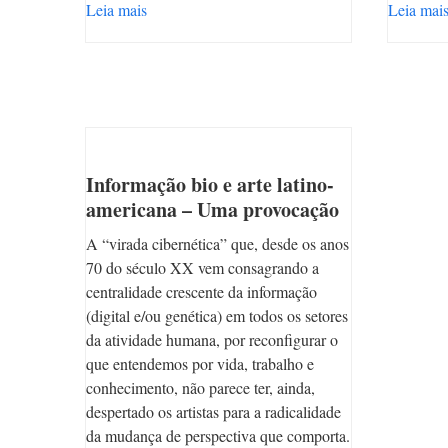
Leia mais
Leia mai
Informação bio e arte latino-
americana – Uma provocação
A “virada cibernética” que, desde os anos
70 do século XX vem consagrando a
centralidade crescente da informação
(digital e/ou genética) em todos os setores
da atividade humana, por reconfigurar o
que entendemos por vida, trabalho e
conhecimento, não parece ter, ainda,
despertado os artistas para a radicalidade
da mudança de perspectiva que comporta.