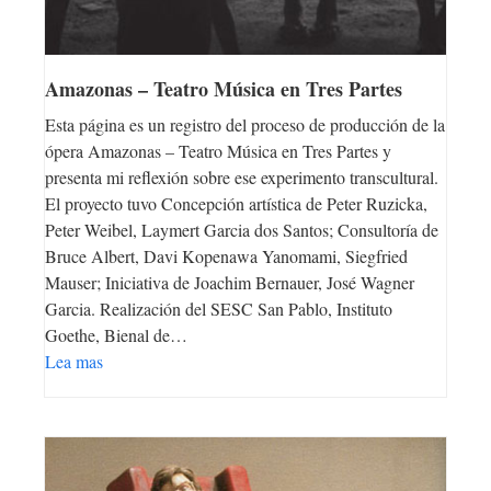
Amazonas – Teatro Música en Tres Partes
Esta página es un registro del proceso de producción de la
ópera Amazonas – Teatro Música en Tres Partes y
presenta mi reflexión sobre ese experimento transcultural.
El proyecto tuvo Concepción artística de Peter Ruzicka,
Peter Weibel, Laymert Garcia dos Santos; Consultoría de
Bruce Albert, Davi Kopenawa Yanomami, Siegfried
Mauser; Iniciativa de Joachim Bernauer, José Wagner
Garcia. Realización del SESC San Pablo, Instituto
Goethe, Bienal de…
Lea mas