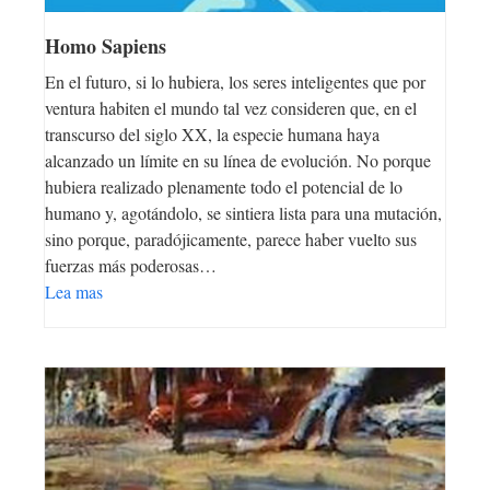
Homo Sapiens
En el futuro, si lo hubiera, los seres inteligentes que por
ventura habiten el mundo tal vez consideren que, en el
transcurso del siglo XX, la especie humana haya
alcanzado un límite en su línea de evolución. No porque
hubiera realizado plenamente todo el potencial de lo
humano y, agotándolo, se sintiera lista para una mutación,
sino porque, paradójicamente, parece haber vuelto sus
fuerzas más poderosas…
Lea mas