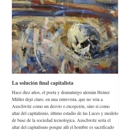
La solución final capitalista
Hace diez años, el poeta y dramaturgo alemán Heiner
Müller dejó claro, en una entrevista, que no veía a
Auschwitz como un desvío o excepción, sino sí como
altar del capitalismo, último estadio de las Luces y modelo
de base de la sociedad tecnológica. Auschwitz sería el
altar del capitalismo porque allí el hombre es sacrificado