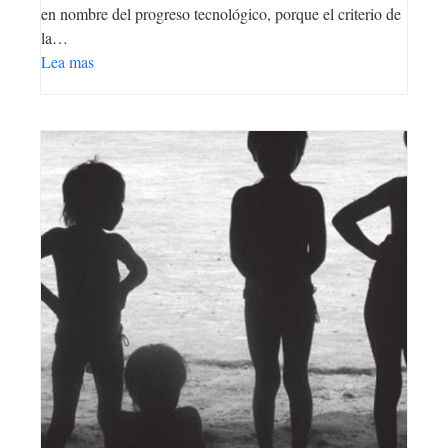
en nombre del progreso tecnológico, porque el criterio de
la…
Lea mas