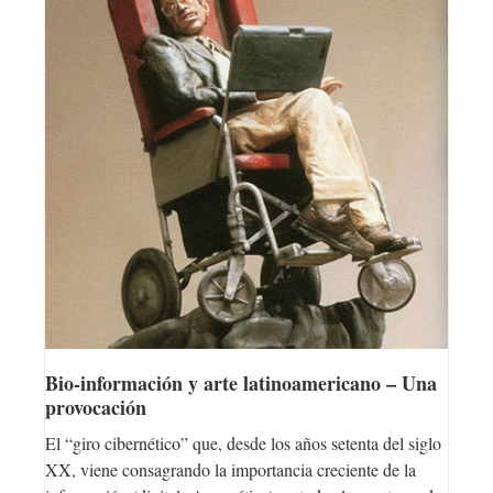
Bio-información y arte latinoamericano – Una
provocación
El “giro cibernético” que, desde los años setenta del siglo
XX, viene consagrando la importancia creciente de la