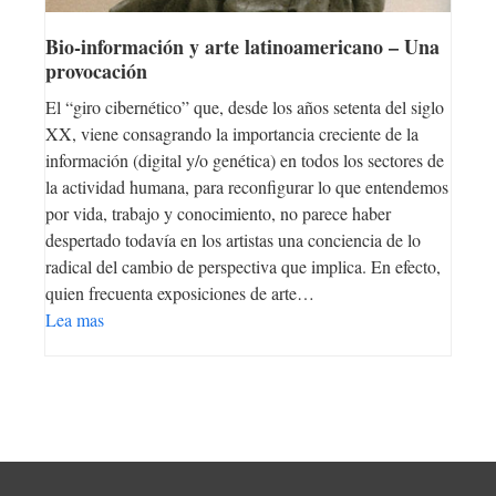
Bio-información y arte latinoamericano – Una
provocación
El “giro cibernético” que, desde los años setenta del siglo
XX, viene consagrando la importancia creciente de la
información (digital y/o genética) en todos los sectores de
la actividad humana, para reconfigurar lo que entendemos
por vida, trabajo y conocimiento, no parece haber
despertado todavía en los artistas una conciencia de lo
radical del cambio de perspectiva que implica. En efecto,
quien frecuenta exposiciones de arte…
Lea mas