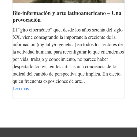
Bio-información y arte latinoamericano – Una
provocación
El “giro cibernético” que, desde los años setenta del siglo
XX, viene consagrando la importancia creciente de la
información (digital y/o genética) en todos los sectores de
la actividad humana, para reconfigurar lo que entendemos
por vida, trabajo y conocimiento, no parece haber
despertado todavía en los artistas una conciencia de lo
radical del cambio de perspectiva que implica. En efecto,
quien frecuenta exposiciones de arte…
Lea mas