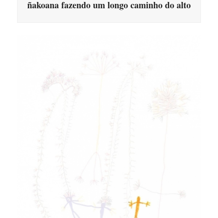
ñakoana fazendo um longo caminho do alto