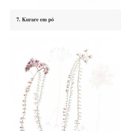
7. Kurare em pó