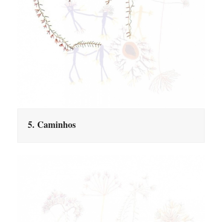
5. Caminhos