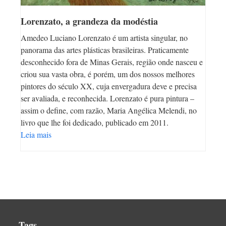
Lorenzato, a grandeza da modéstia
Amedeo Luciano Lorenzato é um artista singular, no
panorama das artes plásticas brasileiras. Praticamente
desconhecido fora de Minas Gerais, região onde nasceu e
criou sua vasta obra, é porém, um dos nossos melhores
pintores do século XX, cuja envergadura deve e precisa
ser avaliada, e reconhecida. Lorenzato é pura pintura –
assim o define, com razão, Maria Angélica Melendi, no
livro que lhe foi dedicado, publicado em 2011.
Leia mais
Tags