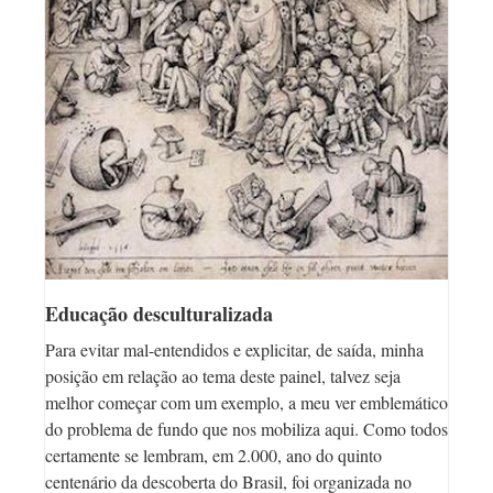
Educação desculturalizada
Para evitar mal-entendidos e explicitar, de saída, minha
posição em relação ao tema deste painel, talvez seja
melhor começar com um exemplo, a meu ver emblemático
do problema de fundo que nos mobiliza aqui. Como todos
certamente se lembram, em 2.000, ano do quinto
centenário da descoberta do Brasil, foi organizada no