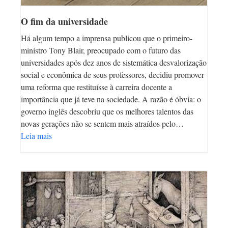
O fim da universidade
Há algum tempo a imprensa publicou que o primeiro-
ministro Tony Blair, preocupado com o futuro das
universidades após dez anos de sistemática desvalorização
social e econômica de seus professores, decidiu promover
uma reforma que restituísse à carreira docente a
importância que já teve na sociedade. A razão é óbvia: o
governo inglês descobriu que os melhores talentos das
novas gerações não se sentem mais atraídos pelo…
Leia mais