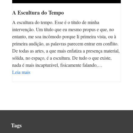
A Escultura do Tempo
A escultura do tempo. Esse é o título de minha
intervenção. Um título que eu mesmo propus e que, no
entanto, me soa incômodo porque Ii primeira vista, ou à
primeira audição, as palavras parecem entrar em conflito.
De todas as artes, a que mais enfatiza a presença material,
sólida, no espaço, é a escultura. De tudo o que existe,
nada é mais incapturável, fisicamente falando,…
Leia mais
Tags