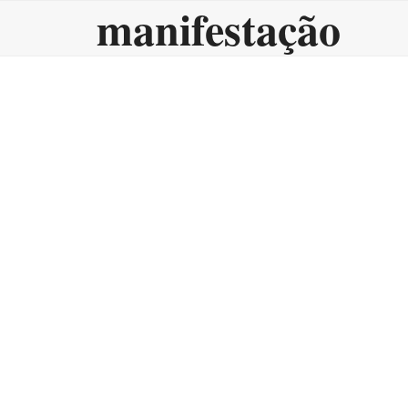
manifestação