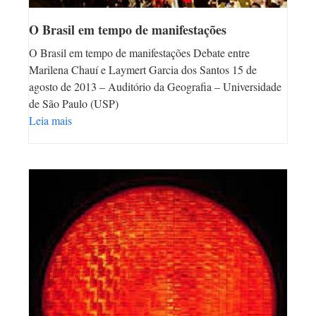
O Brasil em tempo de manifestações
O Brasil em tempo de manifestações Debate entre
Marilena Chauí e Laymert Garcia dos Santos 15 de
agosto de 2013 – Auditório da Geografia – Universidade
de São Paulo (USP)
Leia mais