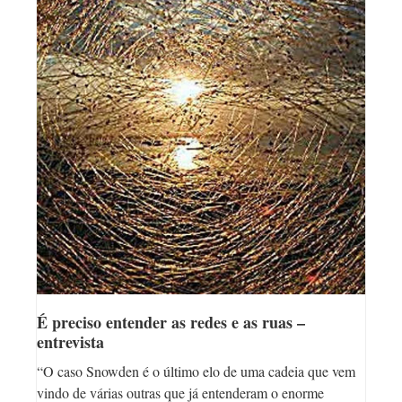
É preciso entender as redes e as ruas –
entrevista
“O caso Snowden é o último elo de uma cadeia que vem
vindo de várias outras que já entenderam o enorme