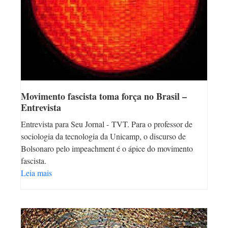
Movimento fascista toma força no Brasil –
Entrevista
Entrevista para Seu Jornal - TVT. Para o professor de
sociologia da tecnologia da Unicamp, o discurso de
Bolsonaro pelo impeachment é o ápice do movimento
fascista.
Leia mais