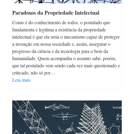
Paradoxos da Propriedade Intelectual
Como é do conhecimento de todos, o postulado que
fundamenta e legitima a existência da propriedade
intelectual é que ela seria o mecanismo capaz de proteger
a invenção em nossa sociedade e, assim, assegurar o
progresso da ciência e da tecnologia para o bem da
humanidade. Quem acompanha o assunto sabe, porém,
que tal postulado vem sendo cada vez mais questionado e
criticado, não só por…
Leia mais