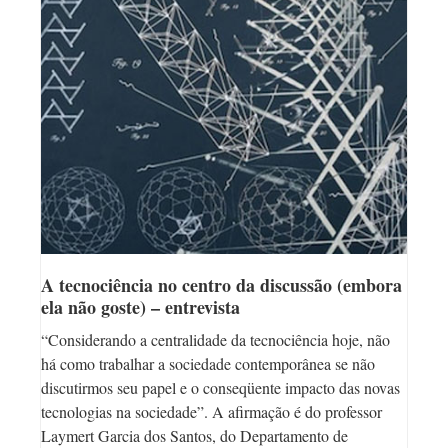
A tecnociência no centro da discussão (embora
ela não goste) – entrevista
“Considerando a centralidade da tecnociência hoje, não
há como trabalhar a sociedade contemporânea se não
discutirmos seu papel e o conseqüente impacto das novas
tecnologias na sociedade”. A afirmação é do professor
Laymert Garcia dos Santos, do Departamento de