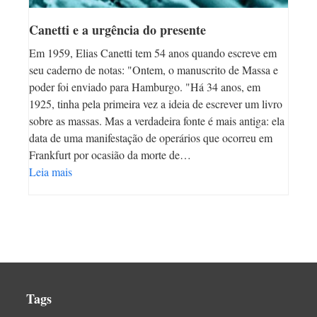
Canetti e a urgência do presente
Em 1959, Elias Canetti tem 54 anos quando escreve em
seu caderno de notas: "Ontem, o manuscrito de Massa e
poder foi enviado para Hamburgo. "Há 34 anos, em
1925, tinha pela primeira vez a ideia de escrever um livro
sobre as massas. Mas a verdadeira fonte é mais antiga: ela
data de uma manifestação de operários que ocorreu em
Frankfurt por ocasião da morte de…
Leia mais
Tags